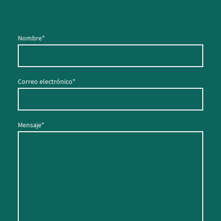
Nombre
*
Correo electrónico
*
Mensaje
*