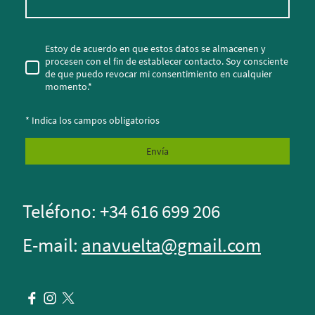
Estoy de acuerdo en que estos datos se almacenen y
procesen con el fin de establecer contacto. Soy consciente
de que puedo revocar mi consentimiento en cualquier
momento.*
* Indica los campos obligatorios
Envía
Teléfono: +34 616 699 206
E-mail:
anavuelta@gmail.com