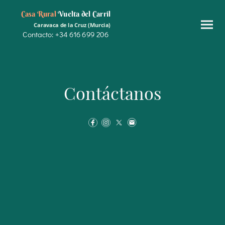
Casa Rural
Vuelta del Carril
Caravaca de la Cruz (Murcia)
Contacto: +34 616 699 206
Contáctanos